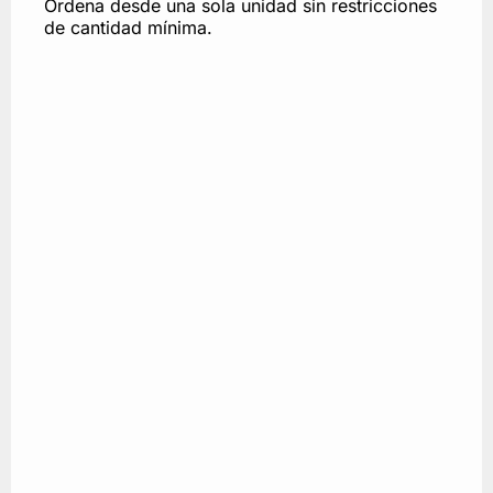
Ordena desde una sola unidad sin restricciones
de cantidad mínima.