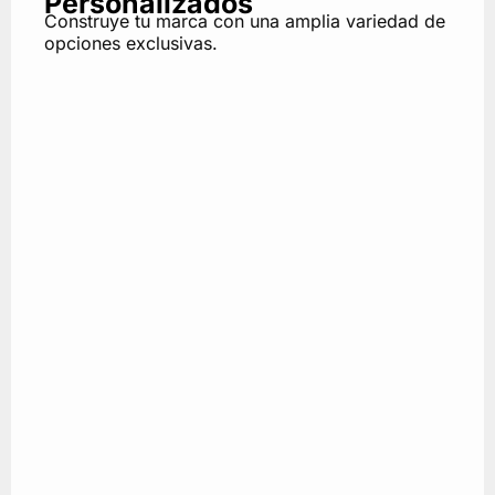
Personalizados
Construye tu marca con una amplia variedad de
opciones exclusivas.