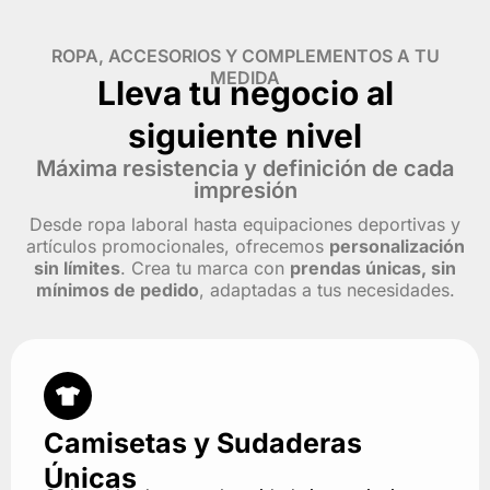
ROPA, ACCESORIOS Y COMPLEMENTOS A TU
MEDIDA
Lleva tu negocio al
siguiente nivel
Máxima resistencia y definición de cada
impresión
Desde ropa laboral hasta equipaciones deportivas y
artículos promocionales, ofrecemos
personalización
sin límites
. Crea tu marca con
prendas únicas, sin
mínimos de pedido
, adaptadas a tus necesidades.
Camisetas y Sudaderas
Únicas