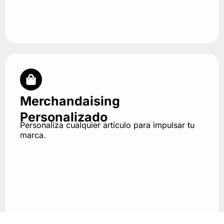
Merchandaising
Personalizado
Personaliza cualquier artículo para impulsar tu
marca.