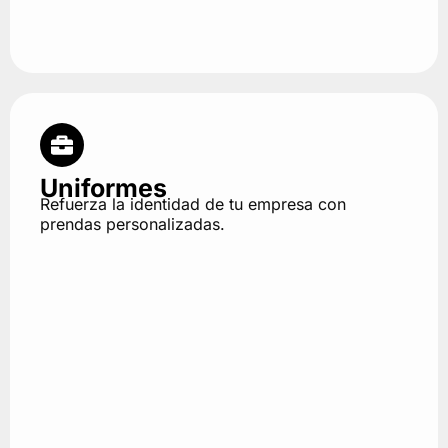
Uniformes
Refuerza la identidad de tu empresa con
prendas personalizadas.