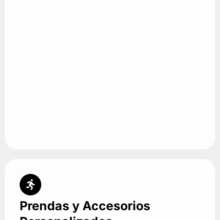
Prendas y Accesorios