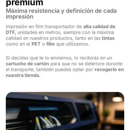
premium
Máxima resistencia y definición de cada
impresión
Impresión en film transportador de
alta calidad de
DTF,
unidades en metros, siempre con la máxima
calidad en nuestros productos, tanto en las
tintas
como en el
PET
o
film
que utilizamos.
Si decides que te lo enviemos, lo recibirás en un
cartucho de cartón
para que no se deteriore durante
el transporte, también puedes optar por
recogerlo en
nuestra tienda.