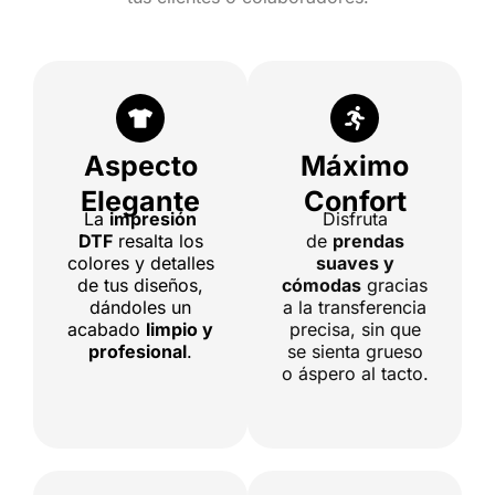
Aspecto
Máximo
Elegante
Confort
La
impresión
Disfruta
DTF
resalta los
de
prendas
colores y detalles
suaves y
de tus diseños,
cómodas
gracias
dándoles un
a la transferencia
acabado
limpio y
precisa, sin que
profesional
.
se sienta grueso
o áspero al tacto.