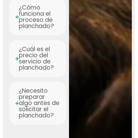
¿Cómo
funciona el
proceso de
planchado?
¿Cuál es el
precio del
servicio de
planchado?
¿Necesito
preparar
algo antes de
solicitar el
planchado?