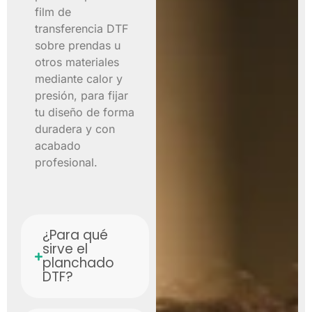
film de
transferencia DTF
sobre prendas u
otros materiales
mediante calor y
presión, para fijar
tu diseño de forma
duradera y con
acabado
profesional.
¿Para qué
sirve el
planchado
DTF?