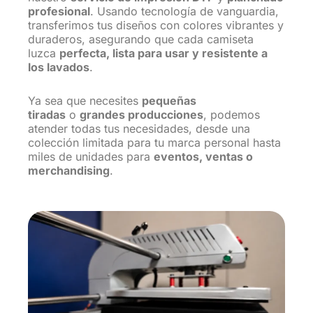
profesional
. Usando tecnología de vanguardia,
transferimos tus diseños con colores vibrantes y
duraderos, asegurando que cada camiseta
luzca
perfecta, lista para usar y resistente a
los lavados
.
Ya sea que necesites
pequeñas
tiradas
o
grandes producciones
, podemos
atender todas tus necesidades, desde una
colección limitada para tu marca personal hasta
miles de unidades para
eventos, ventas o
merchandising
.