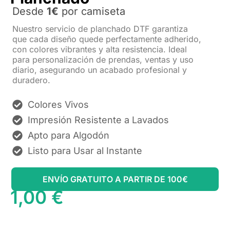
Desde
1€
por camiseta
Nuestro servicio de planchado DTF garantiza
que cada diseño quede perfectamente adherido,
con colores vibrantes y alta resistencia. Ideal
para personalización de prendas, ventas y uso
diario, asegurando un acabado profesional y
duradero.
Colores Vivos
Impresión Resistente a Lavados
Apto para Algodón
Listo para Usar al Instante
ENVÍO GRATUITO A PARTIR DE 100€
1,00
€