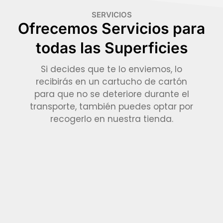
SERVICIOS
Ofrecemos Servicios para
todas las Superficies
Si decides que te lo enviemos, lo
recibirás en un cartucho de cartón
para que no se deteriore durante el
transporte, también puedes optar por
recogerlo en nuestra tienda.